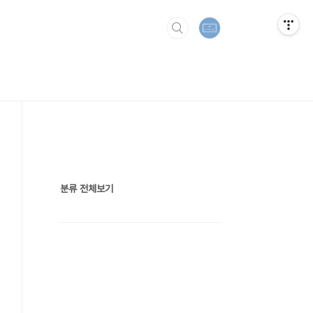
분류 전체보기